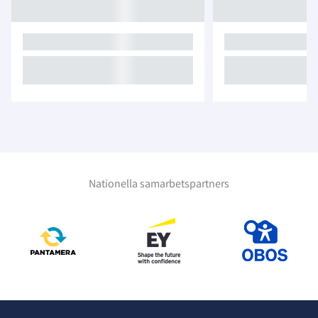
Nationella samarbetspartners