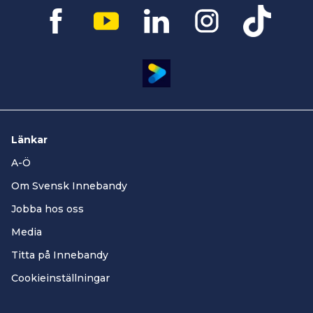
Länkar
A-Ö
Om Svensk Innebandy
Jobba hos oss
Media
Titta på Innebandy
Cookieinställningar