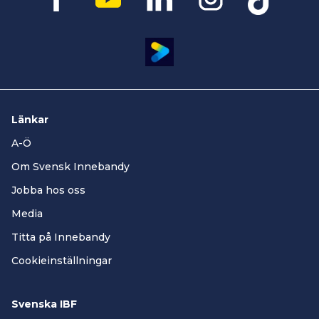
Länkar
A-Ö
Om Svensk Innebandy
Jobba hos oss
Media
Titta på Innebandy
Cookieinställningar
Svenska IBF