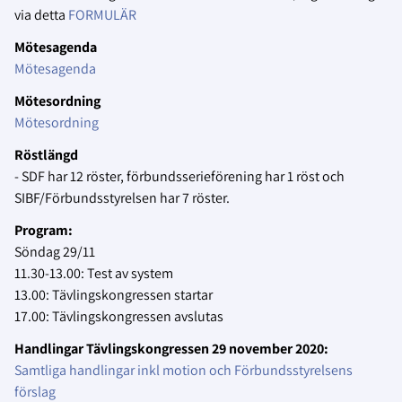
via detta
FORMULÄR
Mötesagenda
Mötesagenda
Mötesordning
Mötesordning
Röstlängd
- SDF har 12 röster, förbundsserieförening har 1 röst och
SIBF/Förbundsstyrelsen har 7 röster.
Program:
Söndag 29/11
11.30-13.00: Test av system
13.00: Tävlingskongressen startar
17.00: Tävlingskongressen avslutas
Handlingar Tävlingskongressen 29 november 2020:
Samtliga handlingar inkl motion och Förbundsstyrelsens
förslag