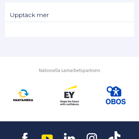
Upptäck mer
Nationella samarbetspartners