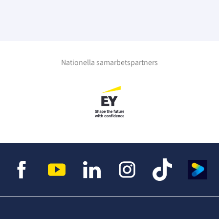
Nationella samarbetspartners