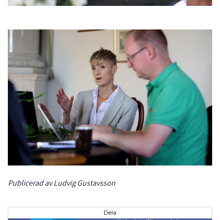
Publicerad av Ludvig Gustavsson
Dela