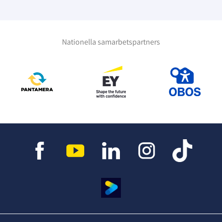
Nationella samarbetspartners