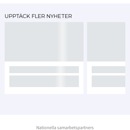
UPPTÄCK FLER NYHETER
Nationella samarbetspartners