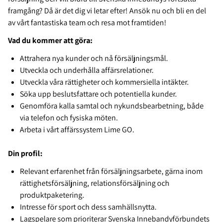
framgång? Då är det dig vi letar efter! Ansök nu och bli en del
av vårt fantastiska team och resa mot framtiden!
Vad du kommer att göra:
Attrahera nya kunder och nå försäljningsmål.
Utveckla och underhålla affärsrelationer.
Utveckla våra rättigheter och kommersiella intäkter.
Söka upp beslutsfattare och potentiella kunder.
Genomföra kalla samtal och nykundsbearbetning, både
via telefon och fysiska möten.
Arbeta i vårt affärssystem Lime GO.
Din profil:
Relevant erfarenhet från försäljningsarbete, gärna inom
rättighetsförsäljning, relationsförsäljning och
produktpaketering.
Intresse för sport och dess samhällsnytta.
Lagspelare som prioriterar Svenska Innebandyförbundets