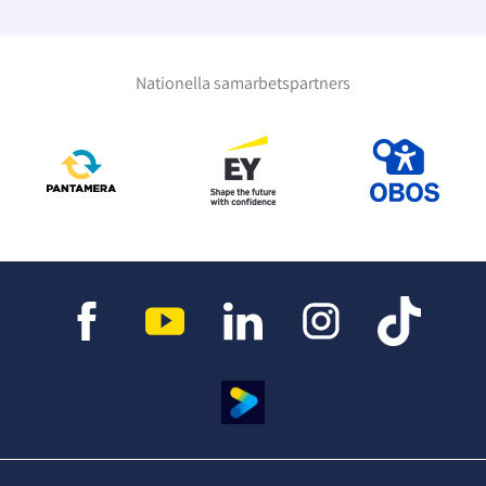
Nationella samarbetspartners