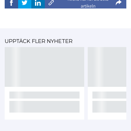
artikeln
UPPTÄCK FLER NYHETER