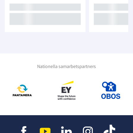
Nationella samarbetspartners