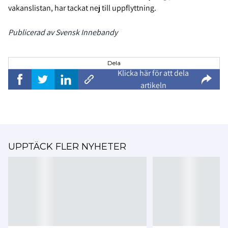
vakanslistan, har tackat nej till uppflyttning.
Publicerad av Svensk Innebandy
Dela
Klicka här för att dela
artikeln
UPPTÄCK FLER NYHETER