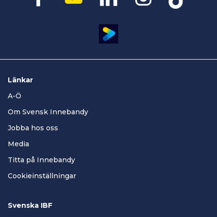
Länkar
A-Ö
Om Svensk Innebandy
Jobba hos oss
Media
Titta på Innebandy
Cookieinställningar
Svenska IBF