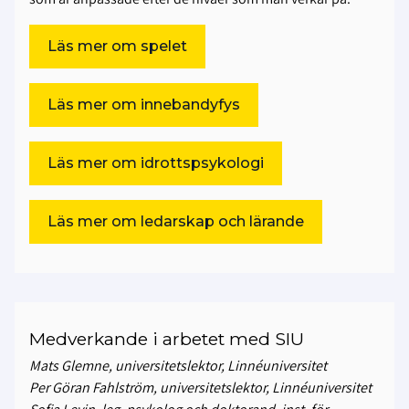
Läs mer om spelet
Läs mer om innebandyfys
Läs mer om idrottspsykologi
Läs mer om ledarskap och lärande
Medverkande i arbetet med SIU
Mats Glemne, universitetslektor, Linnéuniversitet
Per Göran Fahlström, universitetslektor, Linnéuniversitet