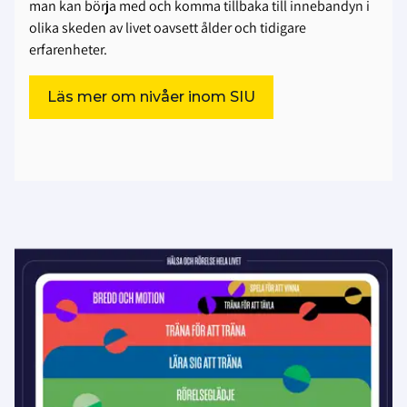
man kan börja med och komma tillbaka till innebandyn i
olika skeden av livet oavsett ålder och tidigare
erfarenheter.
Läs mer om nivåer inom SIU