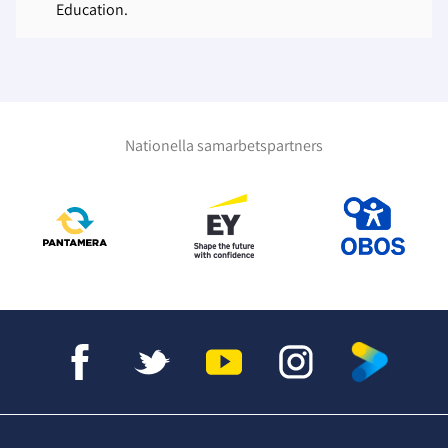
Education.
Nationella samarbetspartners