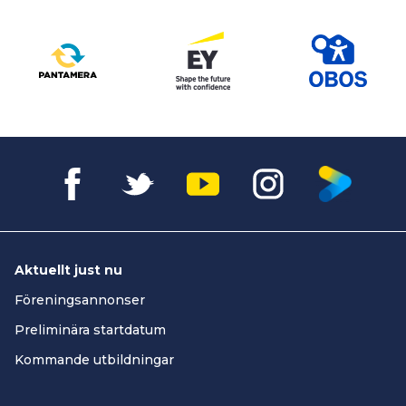
Aktuellt just nu
Föreningsannonser
Preliminära startdatum
Kommande utbildningar