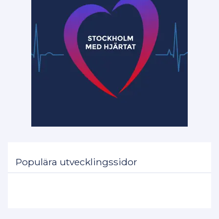
Populära utvecklingssidor