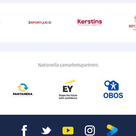
Nationella samarbetspartners