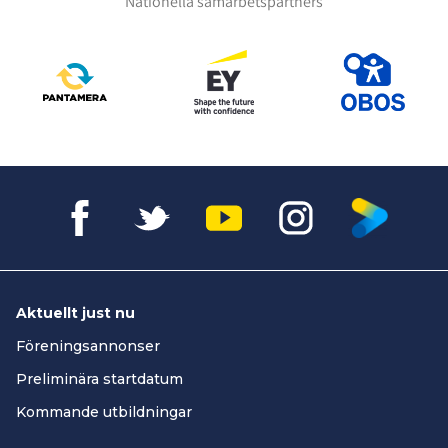
Nationella samarbetspartners
Aktuellt just nu
Föreningsannonser
Preliminära startdatum
Kommande utbildningar