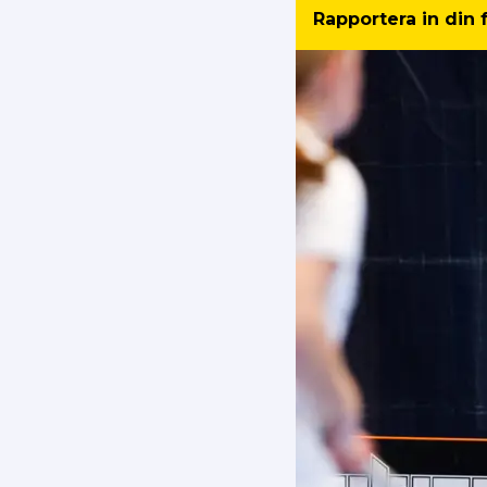
Rapportera in din