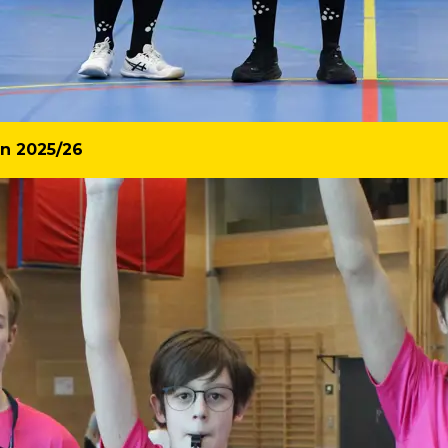
en 2025/26