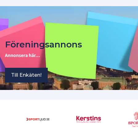
Föreningsannons
Annonsera här...
Till Enkäten!