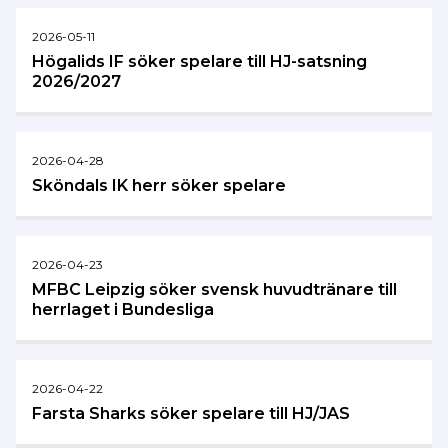
2026-05-11
Högalids IF söker spelare till HJ-satsning
2026/2027
2026-04-28
Sköndals IK herr söker spelare
2026-04-23
MFBC Leipzig söker svensk huvudtränare till
herrlaget i Bundesliga
2026-04-22
Farsta Sharks söker spelare till HJ/JAS