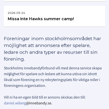
2026-03-24
Missa inte Hawks summer camp!
Föreningar inom stockholmsområdet har
möjlighet att annonsera efter spelare,
ledare och andra typer av resurser till sin
förening.
Stockholms innebandyförbund vill med denna service skapa
möjlighet för spelare och ledare att kunna utöva sin idrott
likväl som förening en ny rekryteringsplats för viktiga roller i
föreningens organisation.
Vill ni ha en egen bild till er annons skickas den till:
daniel.wiberg
@innebandy.se.