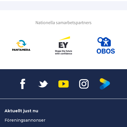
Nationella samarbetspartners
Aktuellt just nu
Föreningsannonser