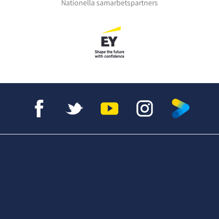
Nationella samarbetspartners