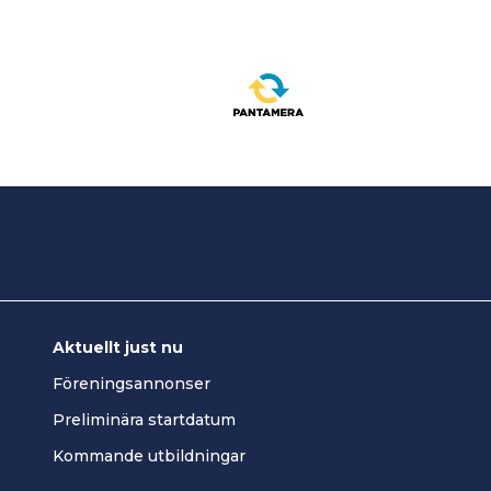
Aktuellt just nu
Föreningsannonser
Preliminära startdatum
Kommande utbildningar