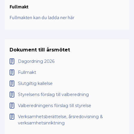
Fullmakt
Fullmakten kan du ladda ner här
Dokument till årsmötet
Dagordning 2026
Fullmakt
Slutgiltig kallelse
Styrelsens förslag till valberedning
Valberedningens förslag till styrelse
Verksamhetsberättelse, årsredovisning &
verksamhetsinriktning