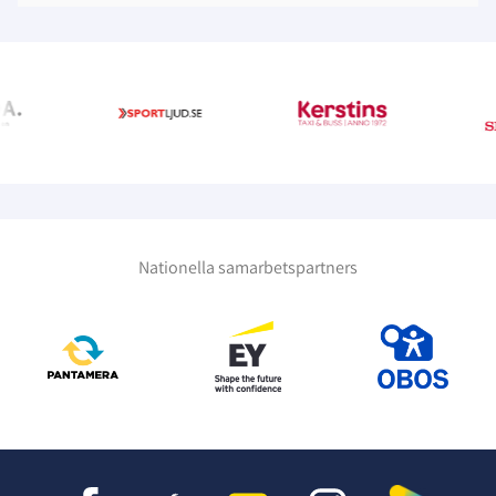
Nationella samarbetspartners