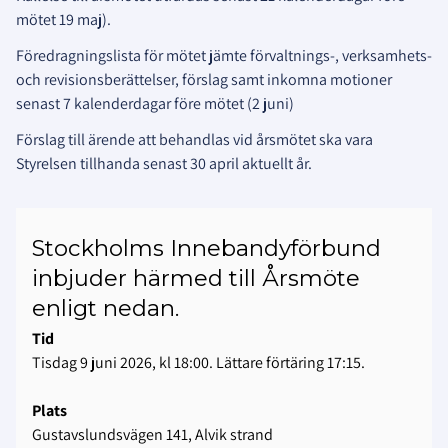
mötet 19 maj).
Föredragningslista för mötet jämte förvaltnings-, verksamhets-
och revisionsberättelser, förslag samt inkomna motioner
senast 7 kalenderdagar före mötet (2 juni)
Förslag till ärende att behandlas vid årsmötet ska vara
Styrelsen tillhanda senast 30 april aktuellt år.
Stockholms Innebandyförbund
inbjuder härmed till Årsmöte
enligt nedan.
Tid
Tisdag 9 juni 2026, kl 18:00. Lättare förtäring 17:15.
Plats
Gustavslundsvägen 141, Alvik strand