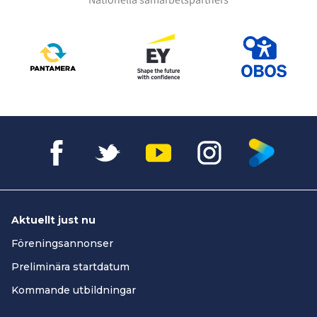
Aktuellt just nu
Föreningsannonser
Preliminära startdatum
Kommande utbildningar