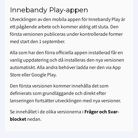
Innebandy Play-appen
Utvecklingen av den mobila appen för Innebandy Play är
ett pågående arbete och kommer aldrig att sluta. Den
första versionen publiceras under kontrollerade former
med start den 1 september.
Alla som har den förra officiella appen installerad får en
vanlig uppdatering och då installeras den nya versionen
automatiskt. Alla andra behöver ladda ner den via App
Store eller Google Play.
Den första versionen kommer innehålla det som
definierats som grundläggande och direkt efter
lanseringen fortsätter utvecklingen med nya versioner.
Se innehållet i de olika versionerna i
Frågor och Svar-
blocket
nedan.