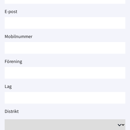
2026
E-post
Mobilnummer
Förening
Lag
Distrikt