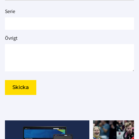
Serie
Övrigt