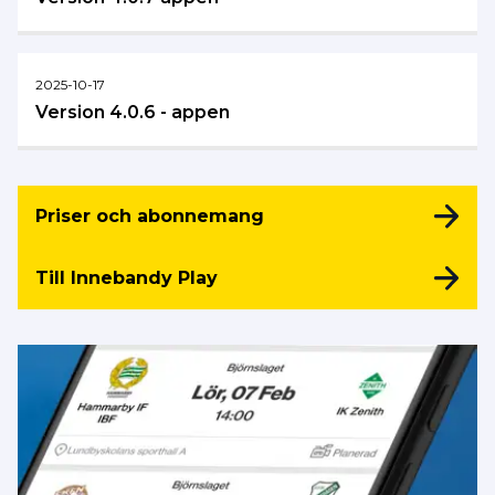
2025-10-17
Version 4.0.6 - appen
Priser och abonnemang
Till Innebandy Play