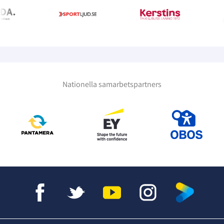
Nationella samarbetspartners