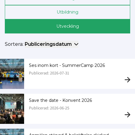
Utbildning
Utveckling
Sortera:
Publiceringsdatum
Ses inom kort - SummerCamp 2026
Publicerad: 2026-07-31
Save the date - Konvent 2026
Publicerad: 2026-06-25