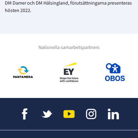
DM Damer och DM Hälsingland, förutsättningarna presenteras
hösten 2022.
Nationella samarbetspartners