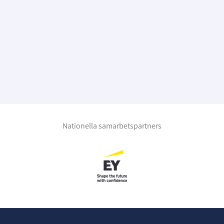
Nationella samarbetspartners