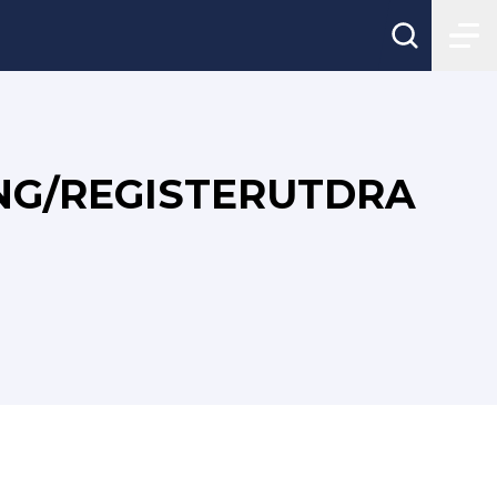
NG/REGISTERUTDRA