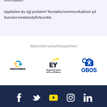
information.
Upptäcker du ngt problem? Kontakta kommunikatören på
Svenska Innebandyförbundet.
Nationella samarbetspartners