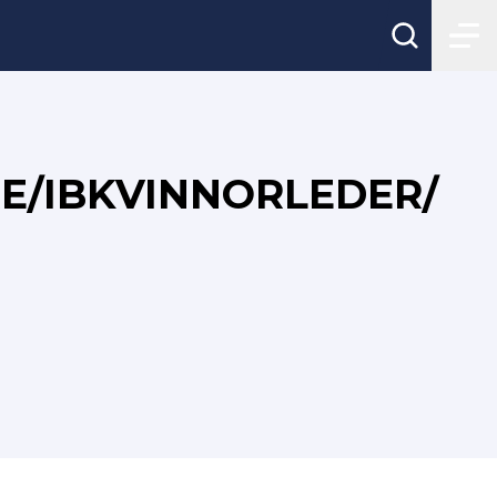
E/IBKVINNORLEDER/