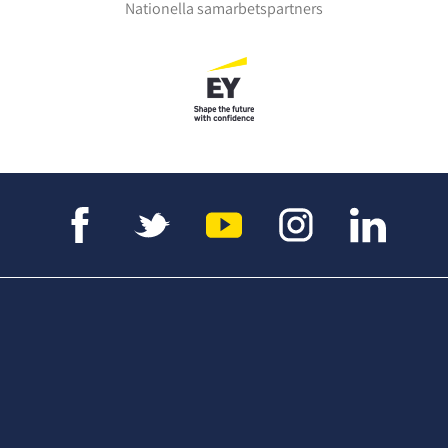
Nationella samarbetspartners