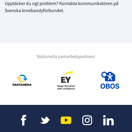
Upptäcker du ngt problem? Kontakta kommunikatören på
Svenska Innebandyförbundet.
Nationella samarbetspartners