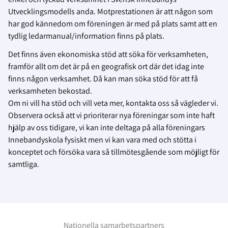
Utvecklingsmodells anda. Motprestationen är att någon som
har god kännedom om föreningen är med på plats samt att en
tydlig ledarmanual/information finns på plats.
Det finns även ekonomiska stöd att söka för verksamheten,
framför allt om det är på en geografisk ort där det idag inte
finns någon verksamhet. Då kan man söka stöd för att få
verksamheten bekostad.
Om ni vill ha stöd och vill veta mer, kontakta oss så vägleder vi.
Observera också att vi prioriterar nya föreningar som inte haft
hjälp av oss tidigare, vi kan inte deltaga på alla föreningars
Innebandyskola fysiskt men vi kan vara med och stötta i
konceptet och försöka vara så tillmötesgående som möjligt för
samtliga.
Nationella samarbetspartners