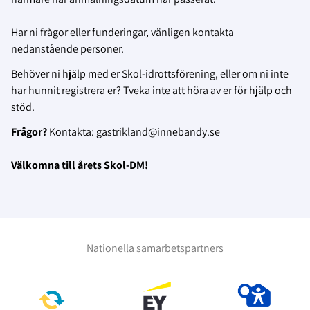
Har ni frågor eller funderingar, vänligen kontakta
nedanstående personer.
Behöver ni hjälp med er Skol-idrottsförening, eller om ni inte
har hunnit registrera er? Tveka inte att höra av er för hjälp och
stöd.
Frågor?
Kontakta: gastrikland@innebandy.se
Välkomna till årets Skol-DM!
Nationella samarbetspartners