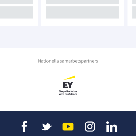
Nationella samarbetspartners