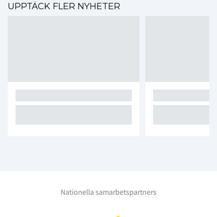
UPPTÄCK FLER NYHETER
Nationella samarbetspartners