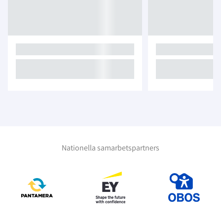
Nationella samarbetspartners