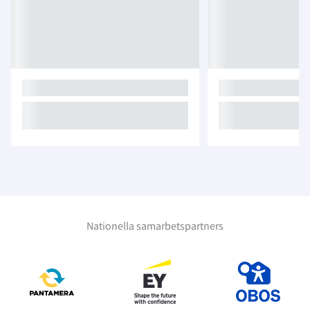
Nationella samarbetspartners