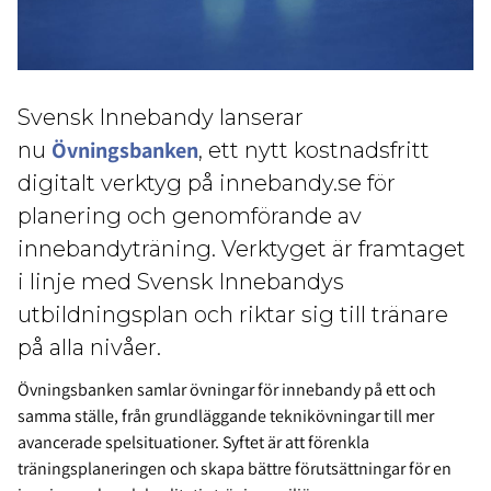
Svensk Innebandy lanserar
Övningsbanken
nu
, ett nytt kostnadsfritt
digitalt verktyg på innebandy.se för
planering och genomförande av
innebandyträning. Verktyget är framtaget
i linje med Svensk Innebandys
utbildningsplan och riktar sig till tränare
på alla nivåer.
Övningsbanken samlar övningar för innebandy på ett och
samma ställe, från grundläggande teknikövningar till mer
avancerade spelsituationer. Syftet är att förenkla
träningsplaneringen och skapa bättre förutsättningar för en