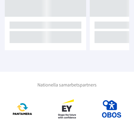
Nationella samarbetspartners