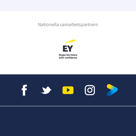
Nationella samarbetspartners