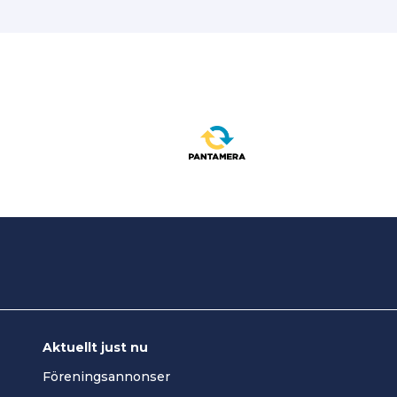
Aktuellt just nu
Föreningsannonser