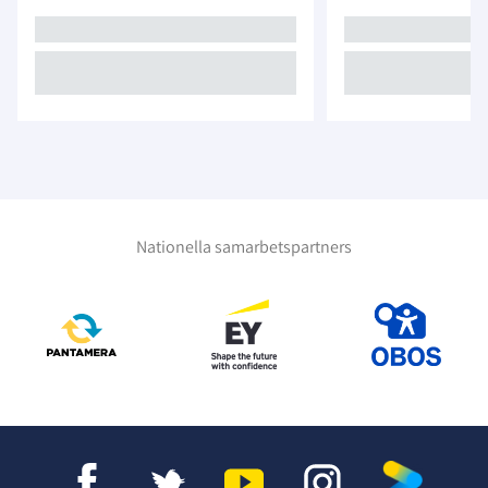
Nationella samarbetspartners