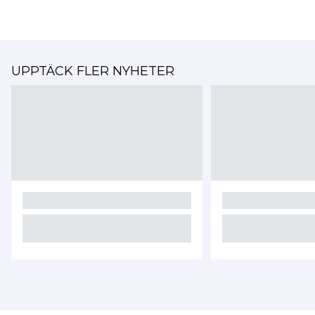
UPPTÄCK FLER NYHETER