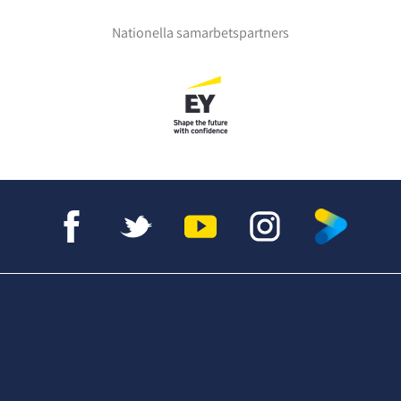
Nationella samarbetspartners