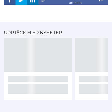
artikeln
UPPTÄCK FLER NYHETER