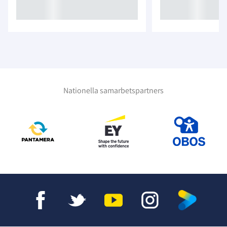
Nationella samarbetspartners