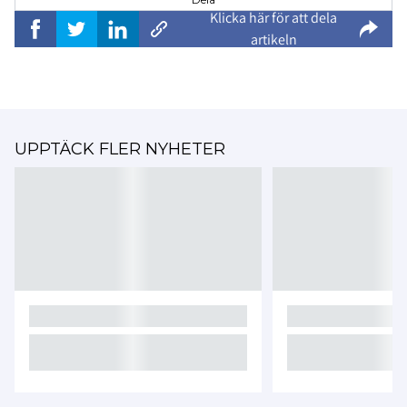
Klicka här för att dela
artikeln
UPPTÄCK FLER NYHETER