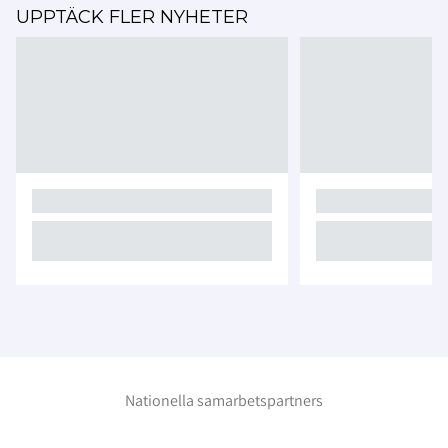
UPPTÄCK FLER NYHETER
Nationella samarbetspartners