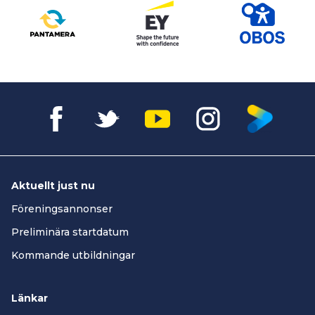
Aktuellt just nu
Föreningsannonser
Preliminära startdatum
Kommande utbildningar
Länkar