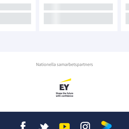
Nationella samarbetspartners