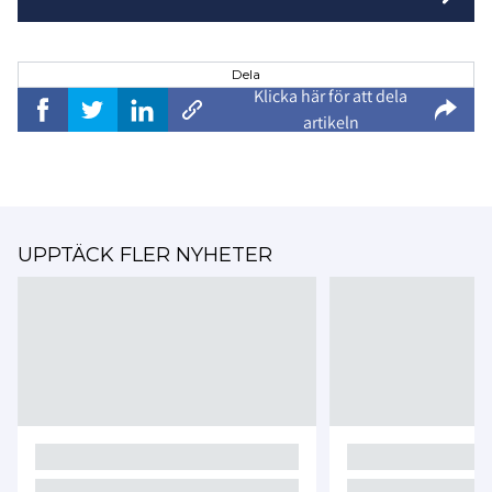
Dela
Klicka här för att dela
artikeln
UPPTÄCK FLER NYHETER