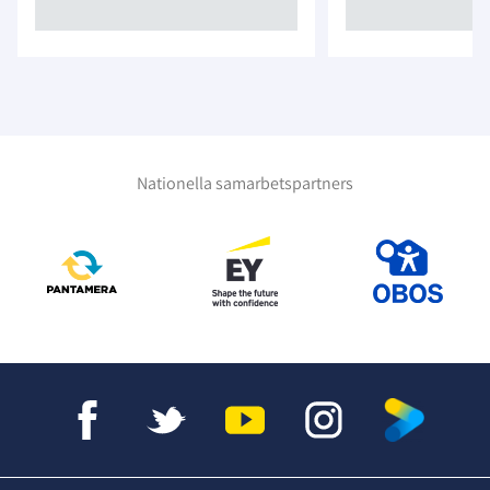
Nationella samarbetspartners