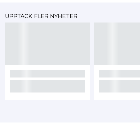
UPPTÄCK FLER NYHETER