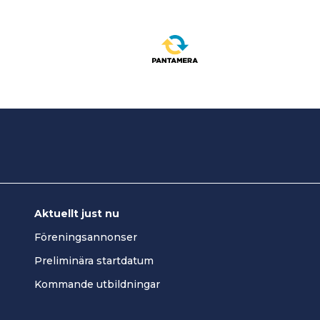
Aktuellt just nu
Föreningsannonser
Preliminära startdatum
Kommande utbildningar