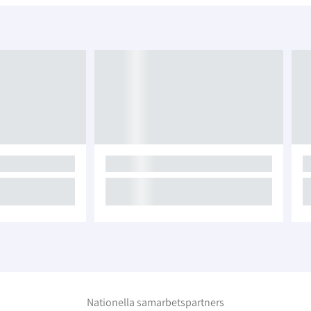
Nationella samarbetspartners