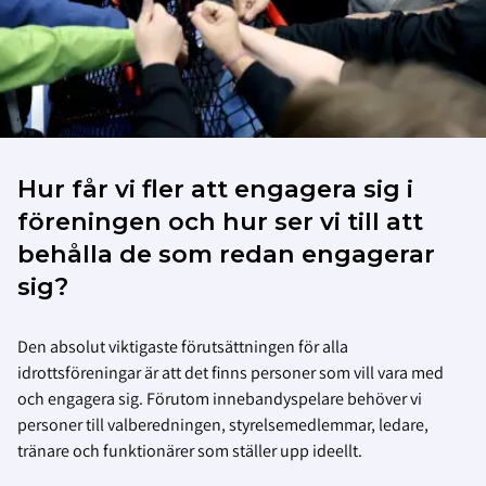
Hur får vi fler att engagera sig i
föreningen och hur ser vi till att
behålla de som redan engagerar
sig?
Den absolut viktigaste förutsättningen för alla
idrottsföreningar är att det finns personer som vill vara med
och engagera sig. Förutom innebandyspelare behöver vi
personer till valberedningen, styrelsemedlemmar, ledare,
tränare och funktionärer som ställer upp ideellt.