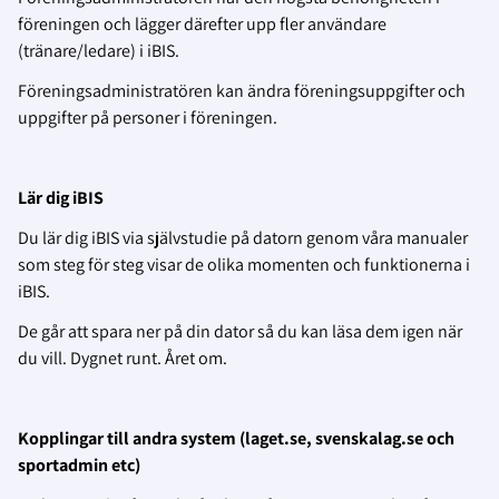
föreningen och lägger därefter upp fler användare
(tränare/ledare) i iBIS.
Föreningsadministratören kan ändra föreningsuppgifter och
uppgifter på personer i föreningen.
Lär dig iBIS
Du lär dig iBIS via självstudie på datorn genom våra manualer
som steg för steg visar de olika momenten och funktionerna i
iBIS.
De går att spara ner på din dator så du kan läsa dem igen när
du vill. Dygnet runt. Året om.
Kopplingar till andra system (laget.se, svenskalag.se och
sportadmin etc)