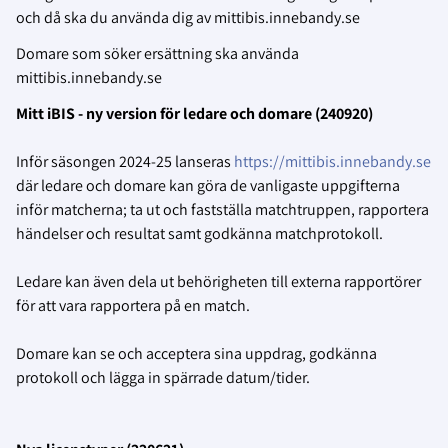
och då ska du använda dig av mittibis.innebandy.se
Domare som söker ersättning ska använda
mittibis.innebandy.se
Mitt iBIS - ny version för ledare och domare (240920)
Inför säsongen 2024-25 lanseras
https://mittibis.innebandy.se
där ledare och domare kan göra de vanligaste uppgifterna
inför matcherna; ta ut och fastställa matchtruppen, rapportera
händelser och resultat samt godkänna matchprotokoll.
Ledare kan även dela ut behörigheten till externa rapportörer
för att vara rapportera på en match.
Domare kan se och acceptera sina uppdrag, godkänna
protokoll och lägga in spärrade datum/tider.