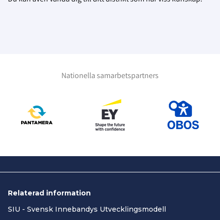
Nationella samarbetspartners
Relaterad information
SIU - Svensk Innebandys Utvecklingsmodell