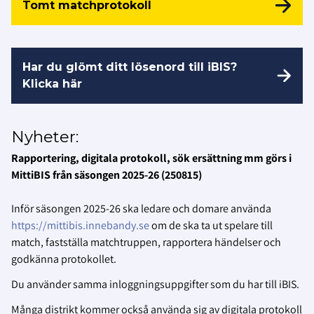
Tomt matchprotokoll
Har du glömt ditt lösenord till iBIS?
Klicka här
Nyheter:
Rapportering, digitala protokoll, sök ersättning mm görs i
MittiBIS från säsongen 2025-26 (250815)
Inför säsongen 2025-26 ska ledare och domare använda
https://mittibis.innebandy.se
om de ska ta ut spelare till
match, fastställa matchtruppen, rapportera händelser och
godkänna protokollet.
Du använder samma inloggningsuppgifter som du har till iBIS.
Många distrikt kommer också använda sig av digitala protokoll