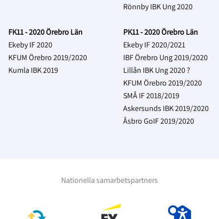
Rönnby IBK Ung 2020
FK11 - 2020 Örebro Län
PK11 - 2020 Örebro Län
Ekeby IF 2020
Ekeby IF 2020/2021
KFUM Örebro 2019/2020
IBF Örebro Ung 2019/2020
Kumla IBK 2019
Lillån IBK Ung 2020 ?
KFUM Örebro 2019/2020
SMÅ IF 2018/2019
Askersunds IBK 2019/2020
Åsbro GoIF 2019/2020
Nationella samarbetspartners