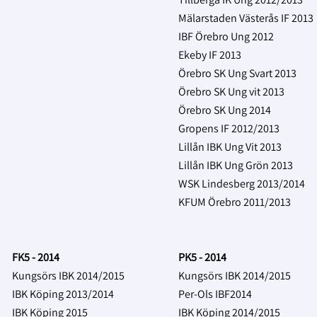
Mälarstaden Västerås IF 2013
IBF Örebro Ung 2012
Ekeby IF 2013
Örebro SK Ung Svart 2013
Örebro SK Ung vit 2013
Örebro SK Ung 2014
Gropens IF 2012/2013
Lillån IBK Ung Vit
2013
Lillån IBK Ung Grön
2013
WSK Lindesberg 2013/2014
KFUM Örebro 2011/2013
FK5 - 2014
PK5 - 2014
Kungsörs IBK 2014/2015
Kungsörs IBK 2014/2015
IBK Köping 2013/2014
Per-Ols IBF2014
IBK Köping 2015
IBK Köping 2014/2015