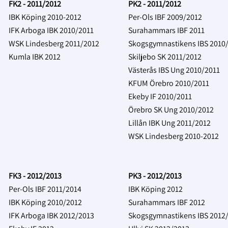
FK2 - 2011/2012
PK2 - 2011/2012
IBK Köping 2010-2012
Per-Ols IBF 2009/2012
IFK Arboga IBK 2010/2011
Surahammars IBF 2011
WSK Lindesberg 2011/2012
Skogsgymnastikens IBS 2010
Kumla IBK 2012
Skiljebo SK 2011/2012
Västerås IBS Ung 2010/2011
KFUM Örebro 2010/2011
Ekeby IF 2010/2011
Örebro SK Ung 2010/2012
Lillån IBK Ung 2011/2012
WSK Lindesberg 2010-2012
FK3 - 2012/2013
PK3 - 2012/2013
Per-Ols IBF 2011/2014
IBK Köping 2012
IBK Köping 2010/2012
Surahammars IBF 2012
IFK Arboga IBK 2012/2013
Skogsgymnastikens IBS 2012