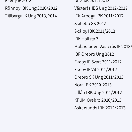
Ekeby IF 2012
Ullvi SK 2012/2013
Rönnby IBK Ung 2010/2012
Västerås IBS Ung 2012/2013
Tillberga IK Ung 2013/2014
IFK Arboga IBK 2011/2012
Skiljebo SK 2012
Skälby IBK 2011/2012
IBK Hallsta ?
Mälarstaden Västerås IF 2013
IBF Örebro Ung 2012
Ekeby IF Svart 2011/2012
Ekeby IF Vit 2011/2012
Örebro SK Ung 2011/2013
Nora IBK 2010-2013
Lillån IBK Ung 2011/2012
KFUM Örebro 2010/2013
Askersunds IBK 2012/2013