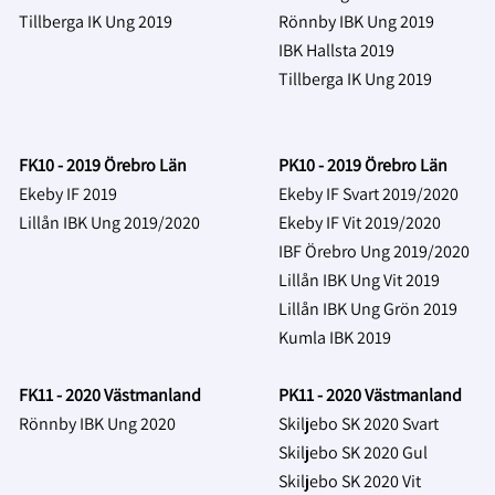
Tillberga IK Ung 2019
Rönnby IBK Ung 2019
IBK Hallsta 2019
Tillberga IK Ung 2019
FK10 - 2019 Örebro Län
PK10 - 2019 Örebro Län
Ekeby IF 2019
Ekeby IF Svart 2019/2020
Lillån IBK Ung 2019/2020
Ekeby IF Vit 2019/2020
IBF Örebro Ung 2019/2020
Lillån IBK Ung Vit
2019
Lillån IBK Ung Grön
2019
Kumla IBK 2019
FK11 - 2020 Västmanland
PK11 - 2020 Västmanland
Rönnby IBK Ung 2020
Skiljebo SK 2020 Svart
Skiljebo SK 2020 Gul
Skiljebo SK 2020 Vit