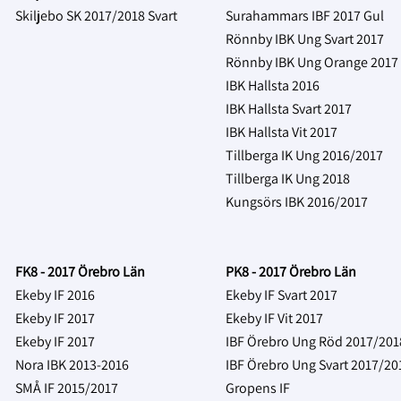
Skiljebo SK 2017/2018 Svart
Surahammars IBF 2017 Gul
Rönnby IBK Ung Svart 2017
Rönnby IBK Ung Orange 2017
IBK Hallsta 2016
IBK Hallsta Svart 2017
IBK Hallsta Vit 2017
Tillberga IK Ung 2016/2017
Tillberga IK Ung 2018
Kungsörs IBK 2016/2017
FK8 - 2017 Örebro Län
PK8 - 2017 Örebro Län
Ekeby IF 2016
Ekeby IF Svart 2017
Ekeby IF 2017
Ekeby IF Vit 2017
Ekeby IF 2017
IBF Örebro Ung Röd 2017/201
Nora IBK 2013-2016
IBF Örebro Ung Svart 2017/2
SMÅ IF 2015/2017
Gropens IF