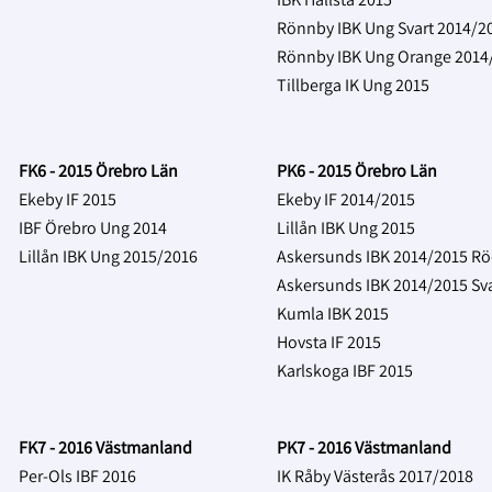
Rönnby IBK Ung Svart 2014/2
Rönnby IBK Ung Orange 2014
Tillberga IK Ung 2015
FK6 - 2015 Örebro Län
PK6 - 2015 Örebro Län
Ekeby IF 2015
Ekeby IF 2014/2015
IBF Örebro Ung 2014
Lillån IBK Ung 2015
Lillån IBK Ung 2015/2016
Askersunds IBK 2014/2015 R
Askersunds IBK 2014/2015 Sva
Kumla IBK 2015
Hovsta IF 2015
Karlskoga IBF 2015
FK7 - 2016 Västmanland
PK7 - 2016 Västmanland
Per-Ols IBF 2016
IK Råby Västerås 2017/2018