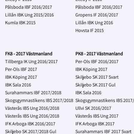
Pålsboda IBF 2016/2017
Pålsboda IBF 2016/2017
Lillån IBK Ung 2015/2016
Gropens IF 2016/2017
Kumla IBK 2015
Lillån IBK Ung 2016
Hovsta IF 2015
FK8 - 2017 Västmanland
PK8 - 2017 Västmanland
Tillberga IK Ung 2016/2017
Per-Ols IBF 2016/2017
Per-Ols IBF 2017
IBK Köping 2017
IBK Köping 2017
Skiljebo SK 2017 Svart
IBK Sala 2016
Skiljebo SK 2017 Gul
Surahammars IBF 2017/2018
IBK Sala 2016
Skogsgymnastikens IBS 2017/2018
Skogsgymnastikens IBS 2017
Västerås IBS Ung 2016/2018
Ullvi SK 2016/2017
Västerås IBS Ung 2016/2018
Västerås IBS Ung 2017
IFK Arboga IBK 2016/2017
IFK Arboga IBK 2017
Skiljebo SK 2017/2018 Gul
Surahammars IBF 2017 Svart