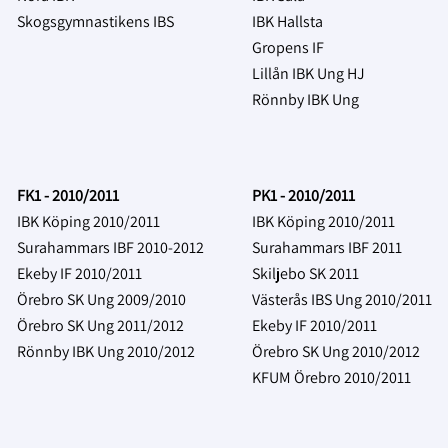
Skogsgymnastikens IBS
IBK Hallsta
Gropens IF
Lillån IBK Ung HJ
Rönnby IBK Ung
FK1 - 2010/2011
PK1 - 2010/2011
IBK Köping 2010/2011
IBK Köping 2010/2011
Surahammars IBF 2010-2012
Surahammars IBF 2011
Ekeby IF 2010/2011
Skiljebo SK 2011
Örebro SK Ung 2009/2010
Västerås IBS Ung 2010/2011
Örebro SK Ung 2011/2012
Ekeby IF 2010/2011
Rönnby IBK Ung 2010/2012
Örebro SK Ung 2010/2012
KFUM Örebro 2010/2011