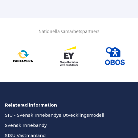
Nationella samarbetspartners
Relaterad information
SIU - Svensk Innebandys Utvecklingsmodell
Svensk Innebandy
SISU Västmanland