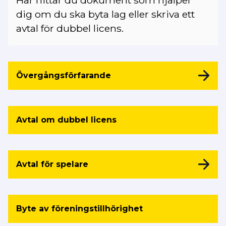
dig om du ska byta lag eller skriva ett
avtal för dubbel licens.
Övergångsförfarande
Avtal om dubbel licens
Avtal för spelare
Byte av föreningstillhörighet