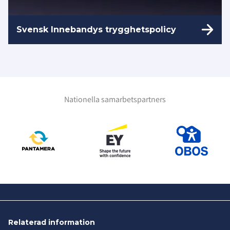
Svensk Innebandys trygghetspolicy
Nationella samarbetspartners
Relaterad information