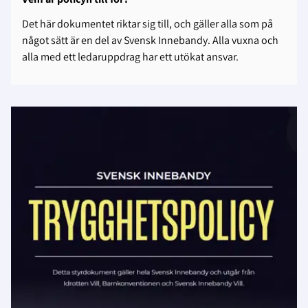
Det här dokumentet riktar sig till, och gäller alla som på
något sätt är en del av Svensk Innebandy.
Alla vuxna och
alla med ett ledaruppdrag har ett utökat ansvar.