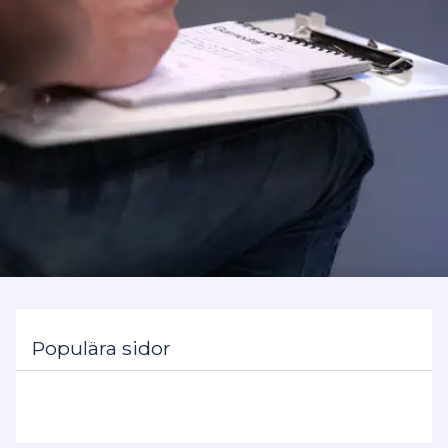
Populära sidor