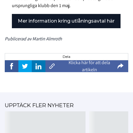
ursprungliga klubb den 1 maj.
Mer information kring utlåningsavtal här
Publicerad av Martin Almroth
Dela
Klicka här för att dela
artikeln
UPPTÄCK FLER NYHETER