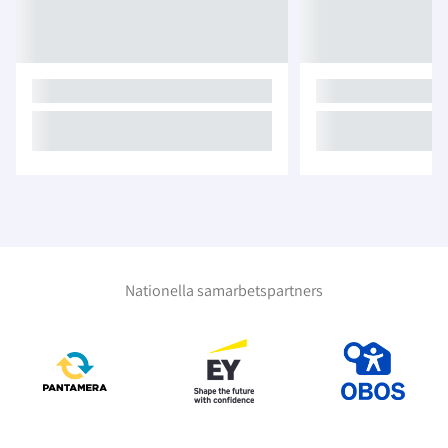
Nationella samarbetspartners