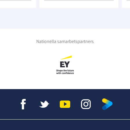
Nationella samarbetspartners