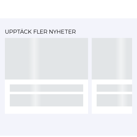
UPPTÄCK FLER NYHETER